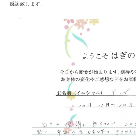
感謝致します。