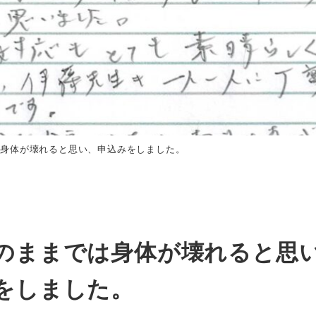
は身体が壊れると思い、申込みをしました。
のままでは身体が壊れると思
をしました。