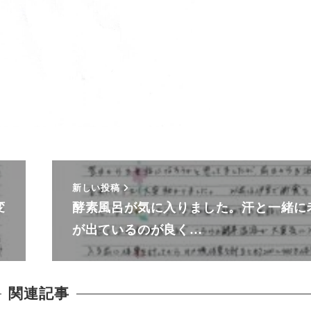
新しい投稿
変
酵素風呂が気に入りました。汗と一緒に
が出ているのが良く…
関連記事