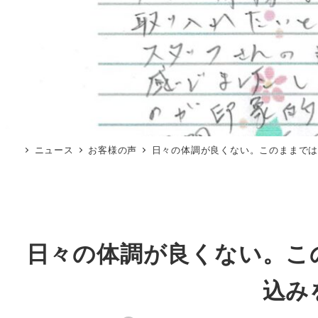
ニュース
お客様の声
日々の体調が良くない。このままで
日々の体調が良くない。こ
込み