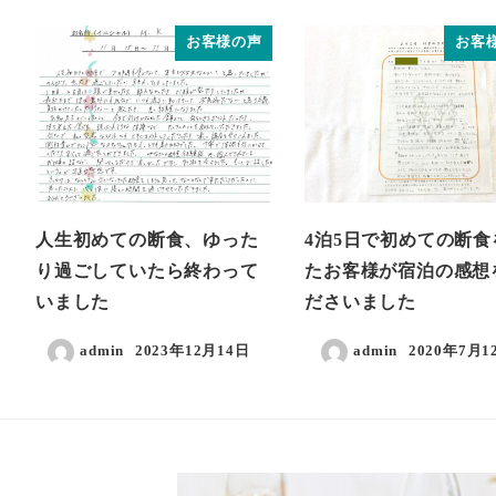
お客様の声
お客
人生初めての断食、ゆった
4泊5日で初めての断食
り過ごしていたら終わって
たお客様が宿泊の感想
いました
ださいました
admin
2023年12月14日
admin
2020年7月1