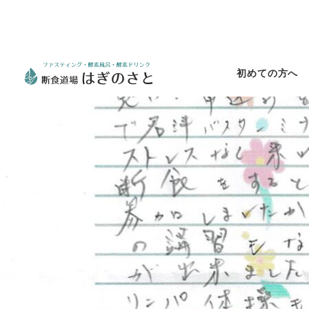
初めての方へ