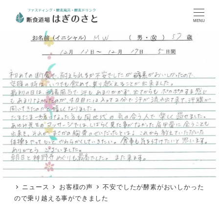
MENU
ニュース
お客様の声
不安でしたが酵素がおいしかった
ので乗り越える事ができました