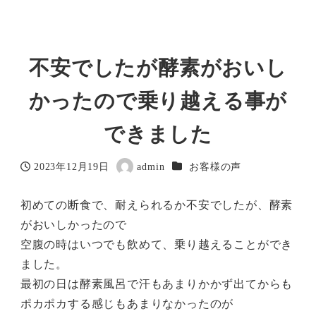
不安でしたが酵素がおいし
かったので乗り越える事が
できました
カテゴリー
2023年12月19日
admin
お客様の声
投稿日
著
者
初めての断食で、耐えられるか不安でしたが、酵素
がおいしかったので
空腹の時はいつでも飲めて、乗り越えることができ
ました。
最初の日は酵素風呂で汗もあまりかかず出てからも
ポカポカする感じもあまりなかったのが