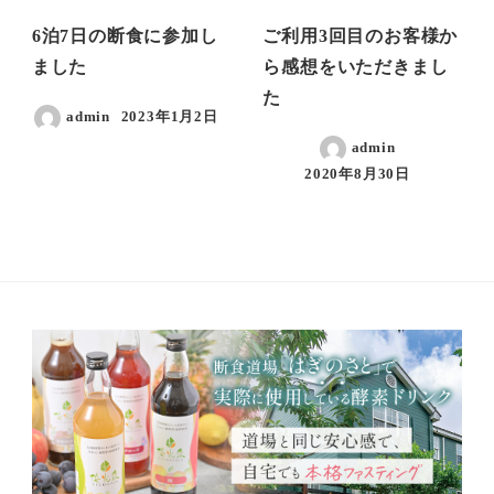
6泊7日の断食に参加し
ご利用3回目のお客様か
ました
ら感想をいただきまし
た
admin
2023年1月2日
admin
2020年8月30日