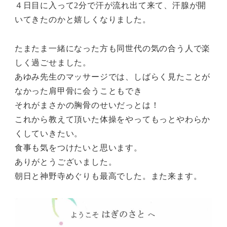
４日目に入って2分で汗が流れ出て来て、汗腺が開
いてきたのかと嬉しくなりました。
たまたま一緒になった方も同世代の気の合う人で楽
しく過ごせました。
あゆみ先生のマッサージでは、しばらく見たことが
なかった肩甲骨に会うこともでき
それがまさかの胸骨のせいだっとは！
これから教えて頂いた体操をやってもっとやわらか
くしていきたい。
食事も気をつけたいと思います。
ありがとうございました。
朝日と神野寺めぐりも最高でした。また来ます。