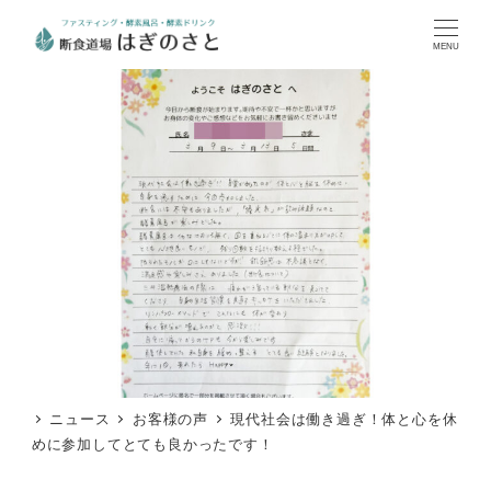
MENU
ニュース
お客様の声
現代社会は働き過ぎ！体と心を休
めに参加してとても良かったです！