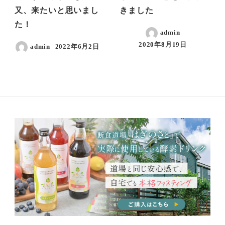
又、来たいと思いまし
きました
た！
admin
2020年8月19日
admin
2022年6月2日