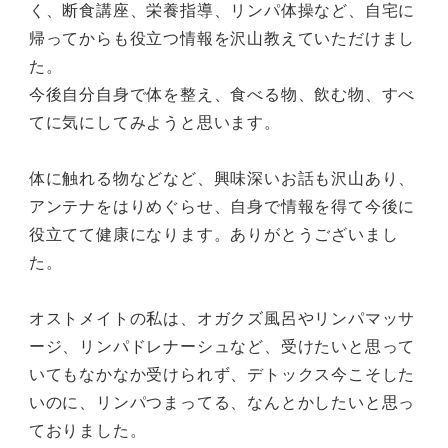
く、断食講座、栄養指導、リンパ体操など、自宅に
帰ってからも役立つ情報を沢山教えていただけまし
た。
今後自分自身で体を整え、食べる物、飲む物、すべ
てに気にしてみようと思います。
体に触れる物などなど、興味深いお話も沢山あり、
アンテナをはりめぐらせ、自身で情報を得て今後に
役立てて健康になります。ありがとうございまし
た。
オストメイトの私は、オガクズ風呂やリンパマッサ
ージ、リンパドレナーシュなど、受けたいと思って
いてもなかなか受けられず、デトックス今こそした
いのに、リンパつまってる、なんとかしたいと思っ
ておりました。