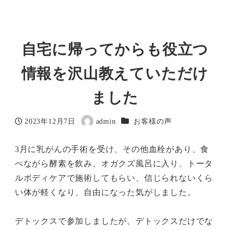
自宅に帰ってからも役立つ
情報を沢山教えていただけ
ました
カテゴリー
2023年12月7日
admin
お客様の声
投稿日
著
者
3月に乳がんの手術を受け、その他血栓があり、食
べながら酵素を飲み、オガクズ風呂に入り、トータ
ルボディケアで施術してもらい、信じられないくら
い体が軽くなり、自由になった気がしました。
デトックスで参加しましたが、デトックスだけでな