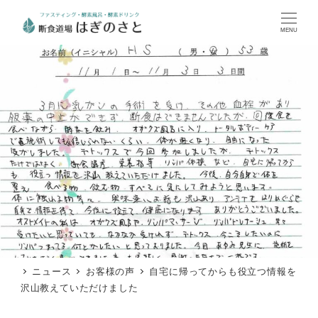
MENU
ニュース
お客様の声
自宅に帰ってからも役立つ情報を
沢山教えていただけました