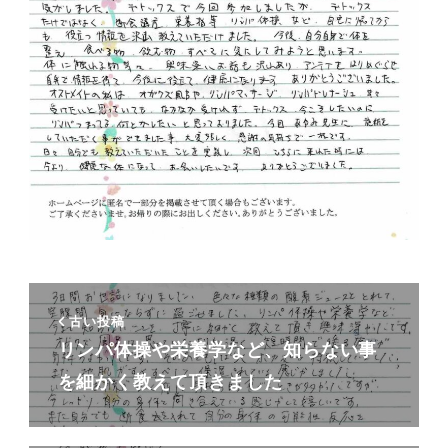
古い投稿
リンパ体操や栄養学など、知らない事
を細かく教えて頂きました