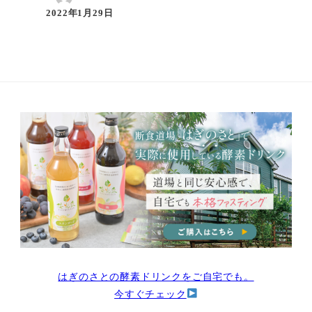
2022年1月29日
はぎのさとの酵素ドリンクをご自宅でも。
今すぐチェック