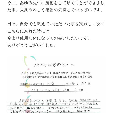
今回、あゆみ先生に施術をして頂くことができまし
た事、大変うれしく感謝の気持ちでいっぱいです。
日々、自分でも教えていただいた事を実践し、次回
こちらに来れた時には
今より健康な体になってお会いしたいです。
ありがとうございました。